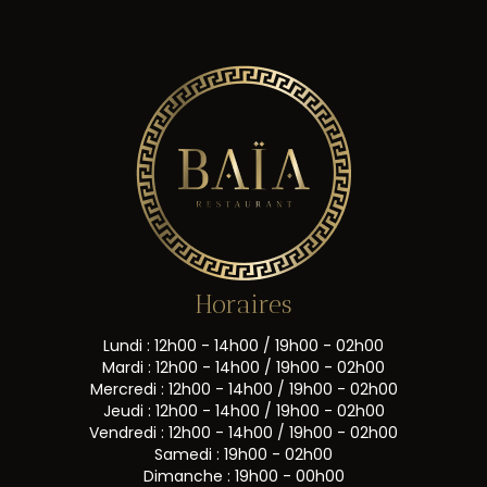
Horaires
Lundi : 12h00 - 14h00 / 19h00 - 02h00
Mardi : 12h00 - 14h00 / 19h00 - 02h00
Mercredi : 12h00 - 14h00 / 19h00 - 02h00
Jeudi : 12h00 - 14h00 / 19h00 - 02h00
Vendredi : 12h00 - 14h00 / 19h00 - 02h00
Samedi : 19h00 - 02h00
Dimanche : 19h00 - 00h00