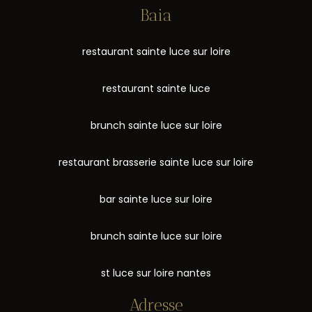
Baia
restaurant sainte luce sur loire
restaurant sainte luce
brunch sainte luce sur loire
restaurant brasserie sainte luce sur loire
bar sainte luce sur loire
brunch sainte luce sur loire
st luce sur loire nantes
Adresse