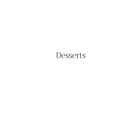
Desserts