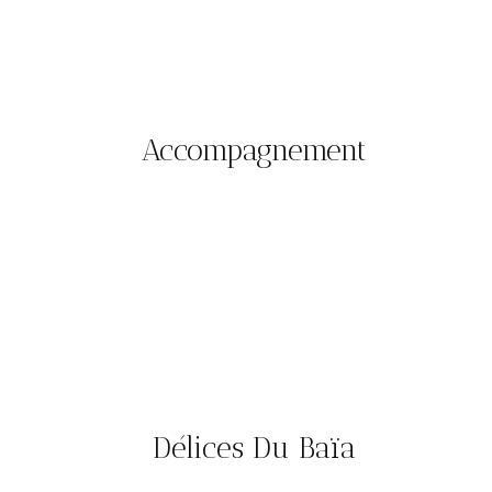
Accompagnement
Délices Du Baïa