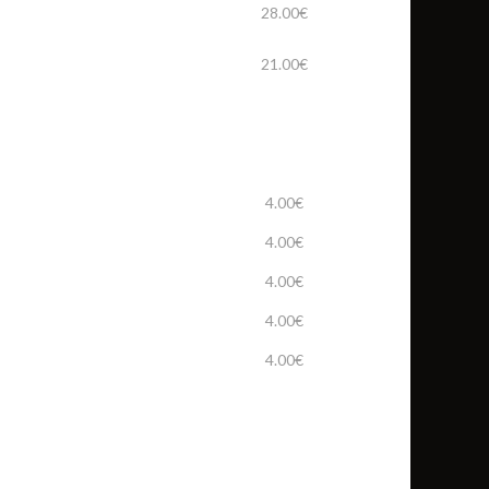
28.00€
21.00€
4.00€
4.00€
4.00€
4.00€
4.00€