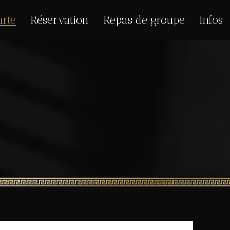
arte
Réservation
Repas de groupe
Infos