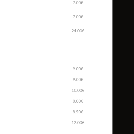
7.00€
7.00€
24.00€
9.00€
9.00€
10.00€
8.00€
8.50€
12.00€