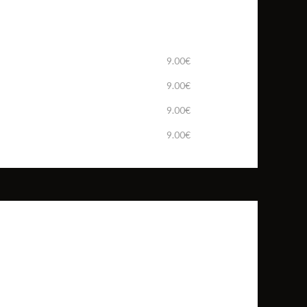
9.00€
9.00€
9.00€
9.00€