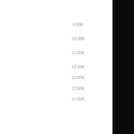
9.00€
12.00€
11.00€
14.00€
12.00€
12.00€
11.00€