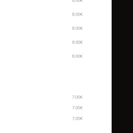
8.00€
8.00€
8.00€
8.00€
8.00€
7.00€
7.00€
7.00€