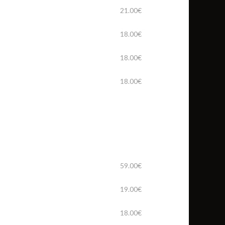
21.00€
18.00€
18.00€
18.00€
59.00€
19.00€
18.00€