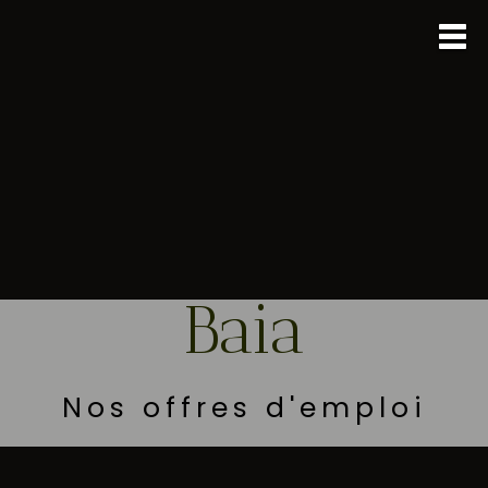
Baia
Nos offres d'emploi