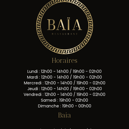
Horaires
Lundi : 12h00 - 14h00 / 19h00 - 02h00
Mardi : 12h00 - 14h00 / 19h00 - 02h00
Mercredi : 12h00 - 14h00 / 19h00 - 02h00
Jeudi : 12h00 - 14h00 / 19h00 - 02h00
Vendredi : 12h00 - 14h00 / 19h00 - 02h00
Samedi : 19h00 - 02h00
Dimanche : 19h00 - 00h00
Baia