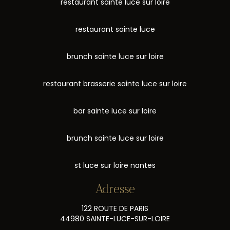
restaurant sainte luce sur loire
restaurant sainte luce
brunch sainte luce sur loire
restaurant brasserie sainte luce sur loire
bar sainte luce sur loire
brunch sainte luce sur loire
st luce sur loire nantes
Adresse
122 ROUTE DE PARIS
44980 SAINTE-LUCE-SUR-LOIRE