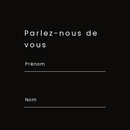
Parlez-nous de
vous