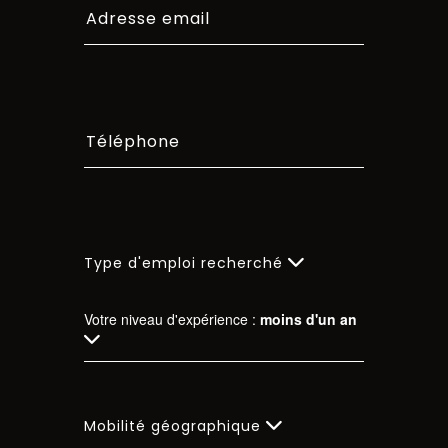
Type d'emploi recherché
Votre niveau d'expérience :
moins d'un an
Mobilité géographique