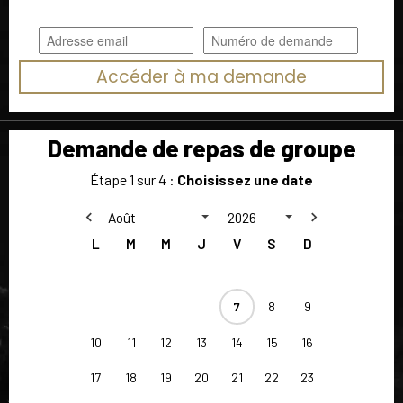
Accéder à ma demande