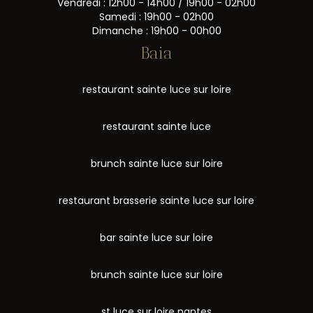
Vendredi : 12h00 - 14h00 / 19h00 - 02h00
Samedi : 19h00 - 02h00
Dimanche : 19h00 - 00h00
Baia
restaurant sainte luce sur loire
restaurant sainte luce
brunch sainte luce sur loire
restaurant brasserie sainte luce sur loire
bar sainte luce sur loire
brunch sainte luce sur loire
st luce sur loire nantes