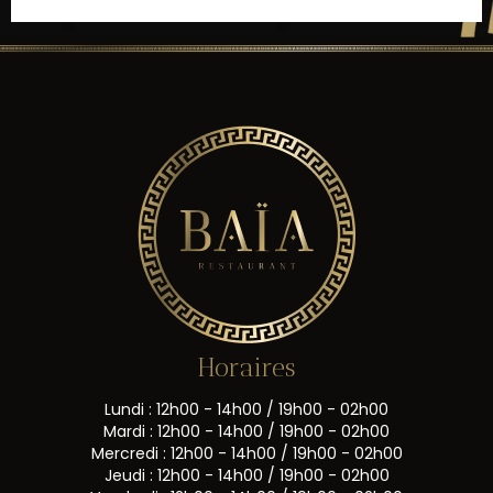
Horaires
Lundi : 12h00 - 14h00 / 19h00 - 02h00
Mardi : 12h00 - 14h00 / 19h00 - 02h00
Mercredi : 12h00 - 14h00 / 19h00 - 02h00
Jeudi : 12h00 - 14h00 / 19h00 - 02h00